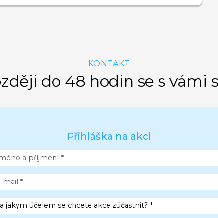
KONTAKT
zději do 48 hodin se s vámi 
Přihláška na akci