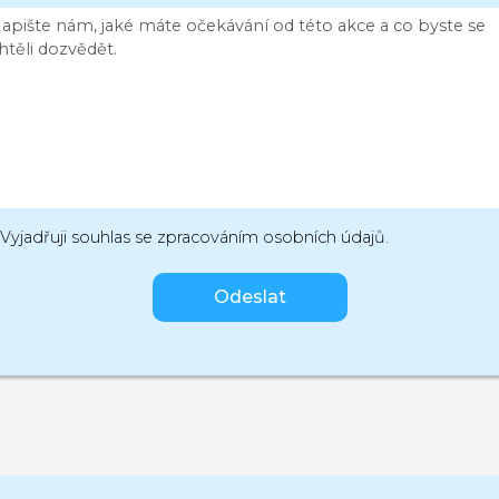
Vyjadřuji souhlas se zpracováním osobních údajů.
Odeslat