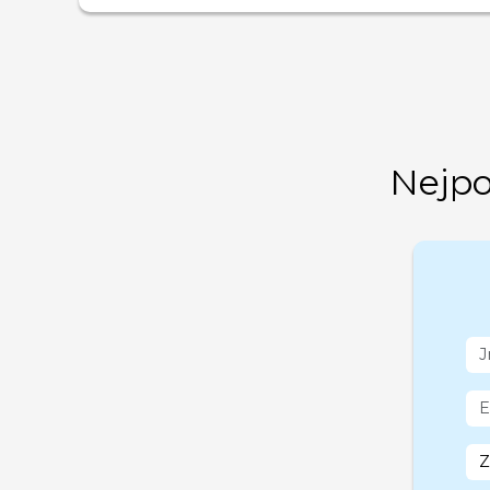
Nejpo